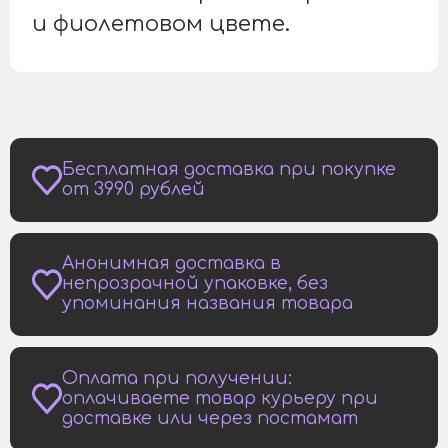
и фиолетовом цвете.
Бесплатная доставка при покупке
от 3990 рублей
Анонимная доставка в
непрозрачной упаковке, без
упоминания названия товара
Оплата при получении:
оплачиваете товар курьеру при
доставке или через постамат