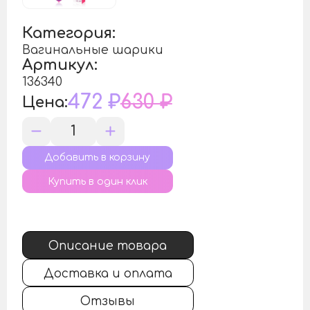
Категория:
Вагинальные шарики
Артикул:
136340
472 ₽
630 ₽
Цена:
Купить в один клик
Описание товара
Доставка и оплата
Отзывы