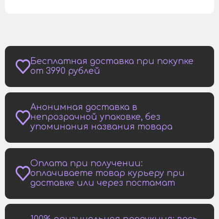
Бесплатная доставка при покупке
от 3990 рублей
Анонимная доставка в
непрозрачной упаковке, без
упоминания названия товара
Оплата при получении:
оплачиваете товар курьеру при
доставке или через постамат