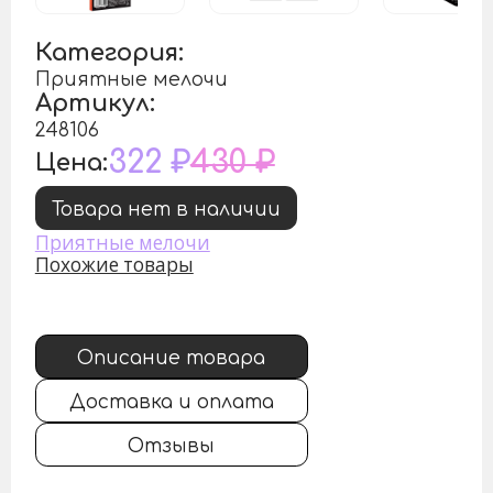
Категория:
Приятные мелочи
Артикул:
248106
322 ₽
430 ₽
Цена:
Товара нет в наличии
Приятные мелочи
Похожие товары
Описание товара
Доставка и оплата
Отзывы