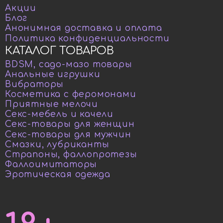
Акции
Блог
Анонимная доставка и оплата
Политика конфиденциальности
КАТАЛОГ ТОВАРОВ
BDSM, садо-мазо товары
Анальные игрушки
Вибраторы
Косметика с феромонами
Приятные мелочи
Секс-мебель и качели
Секс-товары для женщин
Секс-товары для мужчин
Смазки, лубриканты
Страпоны, фаллопротезы
Фаллоимитаторы
Эротическая одежда