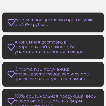
Бесплатная доставка при покупке
от 3990 рублей
Анонимная доставка в
непрозрачной упаковке, без
упоминания названия товара
Оплата при получении:
оплачиваете товар курьеру при
доставке или через постамат
100% оригинальная продукция: весь
товар от официальных фирм
производителей