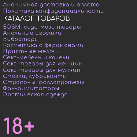
Анонимная доставка и оплата
Политика конфиденциальности
КАТАЛОГ ТОВАРОВ
BDSM, садо-мазо товары
Анальные игрушки
Вибраторы
Косметика с феромонами
Приятные мелочи
Секс-мебель и качели
Секс-товары для женщин
Секс-товары для мужчин
Смазки, лубриканты
Страпоны, фаллопротезы
Фаллоимитаторы
Эротическая одежда
18+