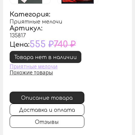
Категория:
Приятные мелочи
Артикул:
135817
555 ₽
740 ₽
Цена:
Товара нет в наличии
Приятные мелочи
Похожие товары
Описание товара
Доставка и оплата
Отзывы