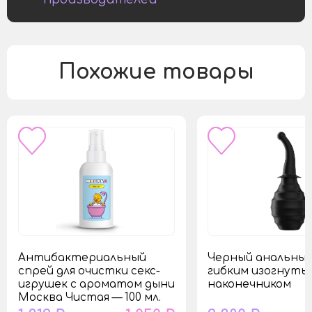
Похожие товары
Антибактериальный
Черный анальный
спрей для очистки секс-
гибким изогнуты
игрушек с ароматом дыни
наконечником
Москва Чистая — 100 мл.