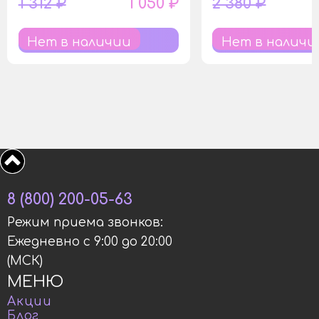
1 312 ₽
1 050 ₽
2 380 ₽
Нет в наличии
Нет в наличи
8 (800) 200-05-63
Режим приема звонков:
Ежедневно с 9:00 до 20:00
(МСК)
МЕНЮ
Акции
Блог