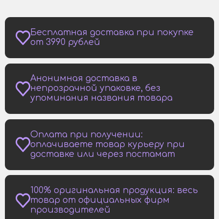
Бесплатная доставка при покупке
от 3990 рублей
Анонимная доставка в
непрозрачной упаковке, без
упоминания названия товара
Оплата при получении:
оплачиваете товар курьеру при
доставке или через постамат
100% оригинальная продукция: весь
товар от официальных фирм
производителей