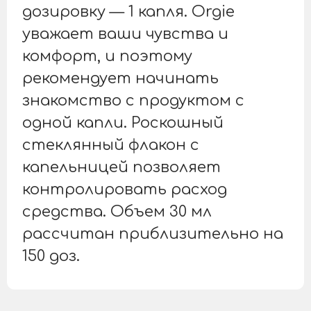
дозировку — 1 капля. Orgie
уважает ваши чувства и
комфорт, и поэтому
рекомендует начинать
знакомство с продуктом с
одной капли. Роскошный
стеклянный флакон с
капельницей позволяет
контролировать расход
средства. Объем 30 мл
рассчитан приблизительно на
150 доз.