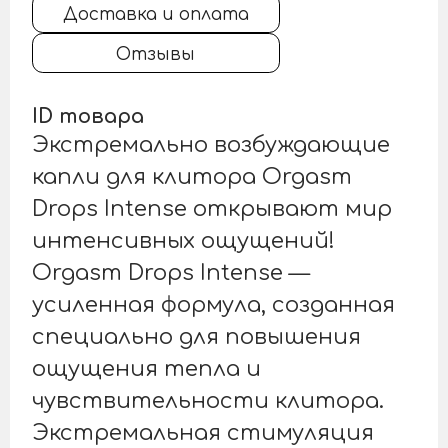
Доставка и оплата
Отзывы
ID товара
Экстремально возбуждающие
капли для клитора Orgasm
Drops Intense открывают мир
интенсивных ощущений!
Orgasm Drops Intense —
усиленная формула, созданная
специально для повышения
ощущения тепла и
чувствительности клитора.
Экстремальная стимуляция