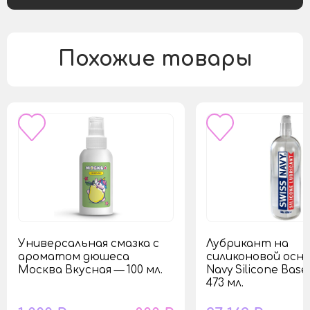
Похожие товары
Универсальная смазка с
Лубрикант на
ароматом дюшеса
силиконовой осно
Москва Вкусная — 100 мл.
Navy Silicone Bas
473 мл.