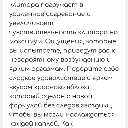
клитора погружает в
усиленное согревание и
увеличивает
чувствительность клитора на
максимум. Ощущения, которые
вы испытаете, приведут вас к
невероятному возбуждению и
ярким оргазмам. Подарите себе
сладкое удовольствие с ярким
вкусом красного яблока,
который сделан с новой
формулой без следов гвоздики,
чтобы вы могли наслаждаться
каждой каплей. Как