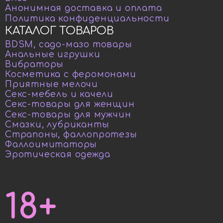
Анонимная доставка и оплата
Политика конфиденциальности
КАТАЛОГ ТОВАРОВ
BDSM, садо-мазо товары
Анальные игрушки
Вибраторы
Косметика с феромонами
Приятные мелочи
Секс-мебель и качели
Секс-товары для женщин
Секс-товары для мужчин
Смазки, лубриканты
Страпоны, фаллопротезы
Фаллоимитаторы
Эротическая одежда
18+