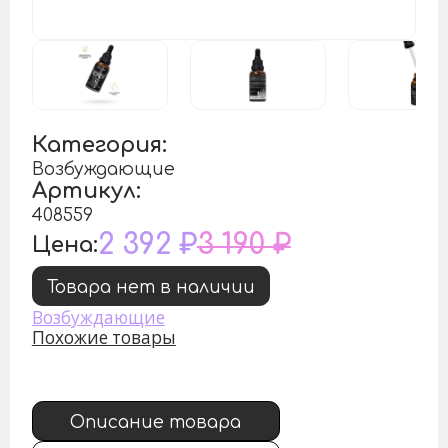
Категория:
Возбуждающие
Артикул:
408559
2 392 ₽
3 190 ₽
Цена:
Товара нет в наличии
Возбуждающие
Похожие товары
Описание товара