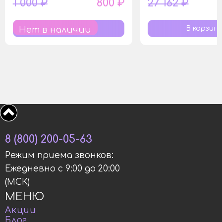
1 000 ₽
800 ₽
27 162 ₽
Нет в наличии
8 (800) 200-05-63
Режим приема звонков:
Ежедневно с 9:00 до 20:00
(МСК)
МЕНЮ
Акции
Блог