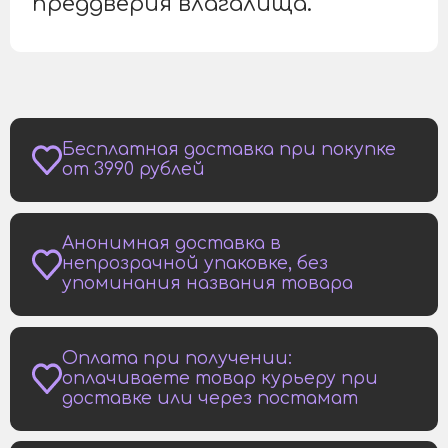
преддверия влагалища.
Бесплатная доставка при покупке
от 3990 рублей
Анонимная доставка в
непрозрачной упаковке, без
упоминания названия товара
Оплата при получении:
оплачиваете товар курьеру при
доставке или через постамат