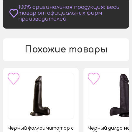
100% оригинальная продукция: весь
товар от официальных фирм
производителей
Похожие товары
Чёрный фаллоимитатор с
Чёрный дилдо на