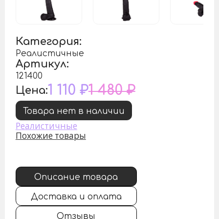
Категория:
Реалистичные
Артикул:
121400
1 110 ₽
1 480 ₽
Цена:
Товара нет в наличии
Реалистичные
Похожие товары
Описание товара
Доставка и оплата
Отзывы