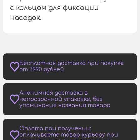
с кольцом для фиксации
насадок.
Бесплатная доставка при покупке
от 3990 рублей
Анонимная доставка в
непрозрачной упаковке, без
упоминания названия товара
Оплата при получении:
оплачиваете товар курьеру при