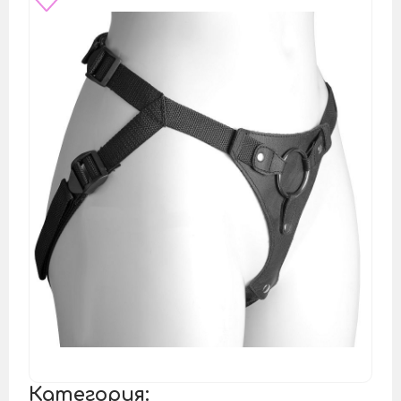
Категория: