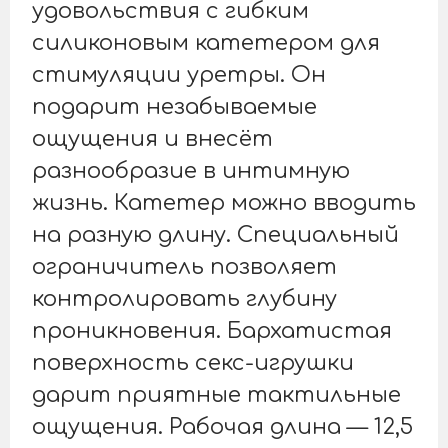
удовольствия с гибким
силиконовым катетером для
стимуляции уретры. Он
подарит незабываемые
ощущения и внесёт
разнообразие в интимную
жизнь. Катетер можно вводить
на разную длину. Специальный
ограничитель позволяет
контролировать глубину
проникновения. Бархатистая
поверхность секс-игрушки
дарит приятные тактильные
ощущения. Рабочая длина — 12,5