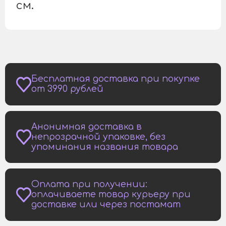
см.
Бесплатная доставка при покупке
от 3990 рублей
Анонимная доставка в
непрозрачной упаковке, без
упоминания названия товара
Оплата при получении:
оплачиваете товар курьеру при
доставке или через постамат