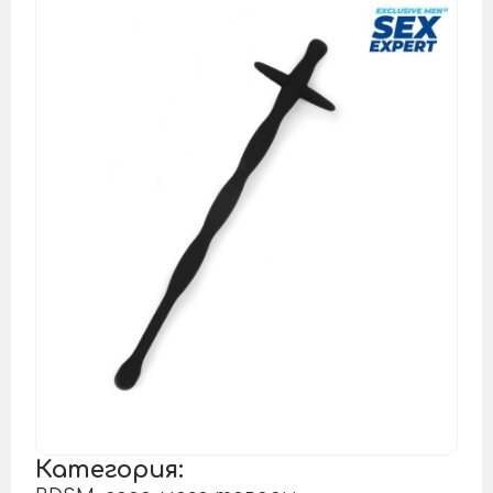
Категория: