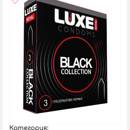
Категория: