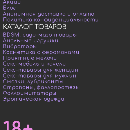
Акции
Блог
Анонимная доставка и оплата
Политика конфиденциальности
КАТАЛОГ ТОВАРОВ
BDSM, садо-мазо товары
Анальные игрушки
Вибраторы
Косметика с феромонами
Приятные мелочи
Секс-мебель и качели
Секс-товары для женщин
Секс-товары для мужчин
Смазки, лубриканты
Страпоны, фаллопротезы
Фаллоимитаторы
Эротическая одежда