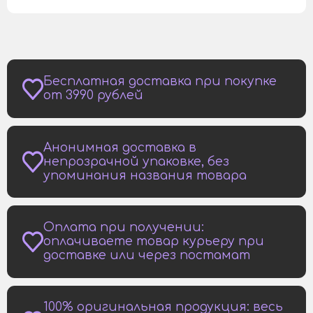
Бесплатная доставка при покупке
от 3990 рублей
Анонимная доставка в
непрозрачной упаковке, без
упоминания названия товара
Оплата при получении:
оплачиваете товар курьеру при
доставке или через постамат
100% оригинальная продукция: весь