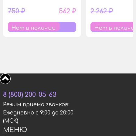
750 ₽
562 ₽
2 262 ₽
Нет в наличии
Нет в наличи
8 (800) 200-05-63
Режим приема звонков:
Ежедневно с 9:00 до 20:00
(МСК)
МЕНЮ