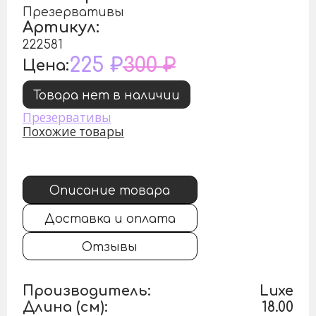
Презервативы
Артикул:
222581
225 ₽
300 ₽
Цена:
Товара нет в наличии
Презервативы
Похожие товары
Описание товара
Доставка и оплата
Отзывы
Производитель:
Luxe
Длина (см):
18.00