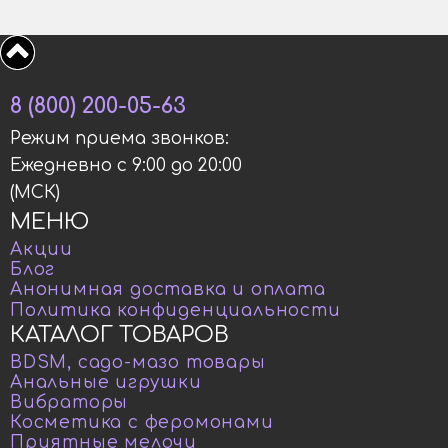
8 (800) 200-05-63
Режим приема звонков:
Ежедневно с 9:00 до 20:00
(МСК)
МЕНЮ
Акции
Блог
Анонимная доставка и оплата
Политика конфиденциальности
КАТАЛОГ ТОВАРОВ
BDSM, садо-мазо товары
Анальные игрушки
Вибраторы
Косметика с феромонами
Приятные мелочи