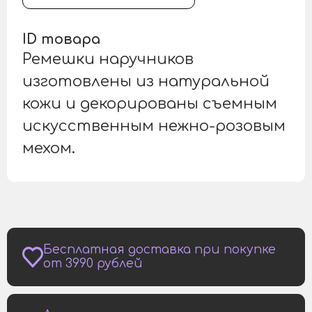
ID товара
Ремешки наручников
изготовлены из натуральной
кожи и декорированы съемным
искусственным нежно-розовым
мехом.
Бесплатная доставка при покупке
от 3990 рублей