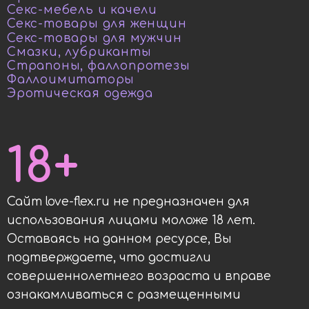
Секс-мебель и качели
Секс-товары для женщин
Секс-товары для мужчин
Смазки, лубриканты
Страпоны, фаллопротезы
Фаллоимитаторы
Эротическая одежда
18+
Сайт love-flex.ru не предназначен для
использования лицами моложе 18 лет.
Оставаясь на данном ресурсе, Вы
подтверждаете, что достигли
совершеннолетнего возраста и вправе
ознакамливаться с размещенными