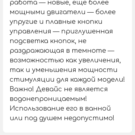
работа — новые, еще более
мощными двигатели — более
упругие и плавные кнопки
управления — приглушенная
подсветка кнопок, не
раздражающая в темноте —
возможностью как увеличения,
так и уменьшения мощности
стимуляции для каждой модели!
Важно! Девайс не является
водонепроницаемым!
Использование его в ванной
или под душем недопустимо!