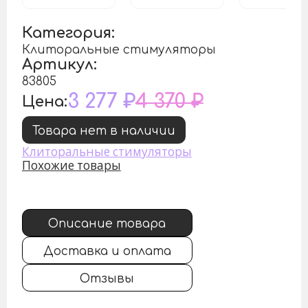
Категория:
Клиторальные стимуляторы
Артикул:
83805
3 277 ₽
4 370 ₽
Цена:
Товара нет в наличии
Клиторальные стимуляторы
Похожие товары
Описание товара
Доставка и оплата
Отзывы