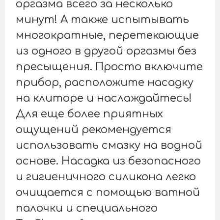
оргазма всего за несколько
минут! А также испытывать
многократные, перетекающие
из одного в другой оргазмы без
пресыщения. Просто включите
прибор, расположите насадку
на клиторе и наслаждайтесь!
Для еще более приятных
ощущений рекомендуется
использовать смазку на водной
основе. Насадка из безопасного
и гигиеничного силикона легко
очищается с помощью ватной
палочки и специального