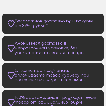
Бесплатная доставка при покупке
от 3990 рублей
Анонимная доставка в
непрозрачной упаковке, без
упоминания названия товара
Оплата при получении:
оплачиваете товар курьеру при
доставке или через постамат
100% оригинальная продукция: весь
товар от официальных фирм