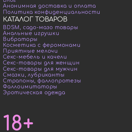
Блог
Анонимная доставка и оплата
Политика конфиденциальности
КАТАЛОГ ТОВАРОВ
BDSM, садо-мазо товары
Анальные игрушки
Вибраторы
Косметика с феромонами
Приятные мелочи
Секс-мебель и качели
Секс-товары для женщин
Секс-товары для мужчин
Смазки, лубриканты
Страпоны, фаллопротезы
Фаллоимитаторы
Эротическая одежда
18+