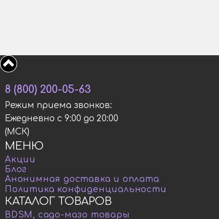
8 (800) 200-05-63
Режим приема звонков:
Ежедневно с 9:00 до 20:00
(МСК)
МЕНЮ
Акции
Блог
Анонимная доставка и оплата
Политика конфиденциальности
КАТАЛОГ ТОВАРОВ
BDSM, садо-мазо товары