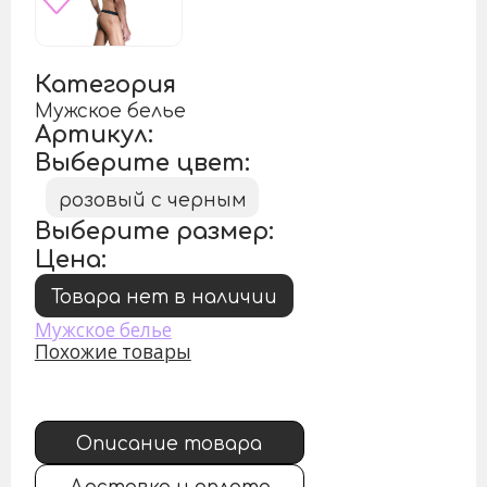
Категория
Мужское белье
Артикул:
Выберите цвет:
розовый с черным
Выберите размер:
Цена:
Товара нет в наличии
Мужское белье
Похожие товары
Описание товара