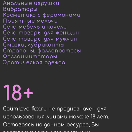
Анальные игрушки
Вибраторы
Косметика с феромонами
Приятные мелочи
Секс-мебель и качели
Секс-товары для женщин
Секс-товары для мужчин
Смазки, лубриканты
Страпоны, фаллопротезы
Фаллоимитаторы
Эротическая одежда
18+
Сайт love-flex.ru не предназначен для
использования лицами моложе 18 лет.
Оставаясь на данном ресурсе, Вы